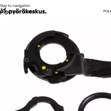
Skip to navigation
POL
Skip to main content