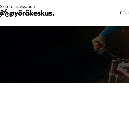
Skip to navigation
POL
Skip to main content